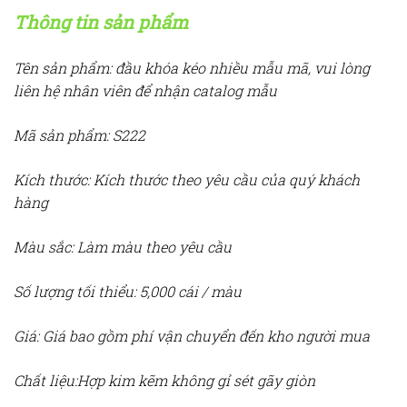
Thông tin sản phẩm
Tên sản phẩm: đầu khóa kéo nhiều mẫu mã, vui lòng
liên hệ nhân viên để nhận catalog mẫu
Mã sản phẩm: S222
Kích thước: Kích thước theo yêu cầu của quý khách
hàng
Màu sắc: Làm màu theo yêu cầu
Số lượng tối thiểu: 5,000 cái / màu
Giá: Giá bao gồm phí vận chuyển đến kho người mua
Chất liệu:Hợp kim kẽm không gỉ sét gãy giòn