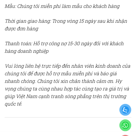
Mẫu: Chúng tôi miễn phí làm mẫu cho khách hàng
Thời gian giao hàng: Trong vòng 15 ngày sau khi nhận
được đơn hàng
Thanh toán: Hỗ trợ công nợ 15-30 ngày đối với khách
hàng doanh nghiệp
Vui lòng liên hệ trực tiếp đến nhân viên kinh doanh của
chúng tôi để được hỗ trợ mẫu miễn phí và báo giá
nhanh chóng. Chúng tôi xin chân thành cảm ơn. Hy
vọng chúng ta cùng nhau hợp tác cùng tạo ra giá trị và
giúp Việt Nam cạnh tranh sòng phẳng trên thị trường
quốc tế.