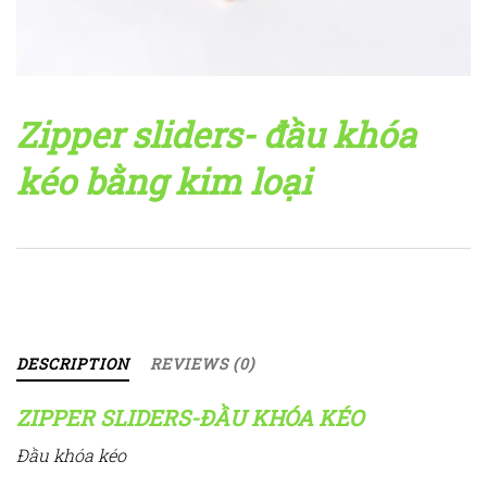
Zipper sliders- đầu khóa
kéo bằng kim loại
DESCRIPTION
REVIEWS (0)
ZIPPER SLIDERS-ĐẦU KHÓA KÉO
Đầu khóa kéo