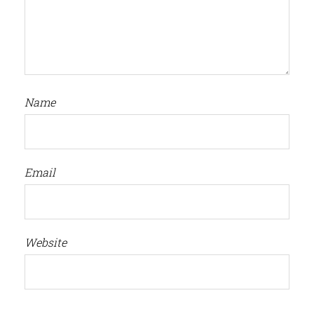
Name
Email
Website