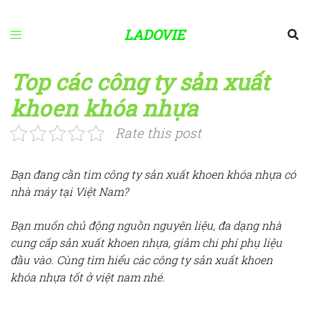
Skip
to
LADOVIE
content
Top các công ty sản xuất
khoen khóa nhựa
Rate this post
Bạn đang cần tìm công ty sản xuất khoen khóa nhựa có
nhà máy tại Việt Nam?
Bạn muốn chủ động nguồn nguyên liệu, đa dạng nhà
cung cấp sản xuất khoen nhựa, giảm chi phí phụ liệu
đầu vào. Cùng tìm hiểu các công ty sản xuất khoen
khóa nhựa tốt ở việt nam nhé.