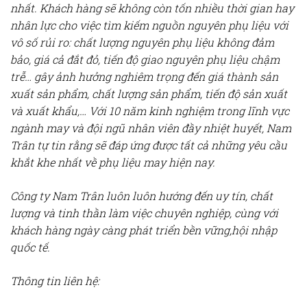
nhất. Khách hàng sẽ không còn tốn nhiều thời gian hay
nhân lực cho việc tìm kiếm nguồn nguyên phụ liệu với
vô số rủi ro: chất lượng nguyên phụ liệu không đảm
bảo, giá cả đắt đỏ, tiến độ giao nguyên phụ liệu chậm
trễ… gây ảnh hưởng nghiêm trọng đến giá thành sản
xuất sản phẩm, chất lượng sản phẩm, tiến độ sản xuất
và xuất khẩu,… Với 10 năm kinh nghiệm trong lĩnh vực
ngành may và đội ngũ nhân viên đầy nhiệt huyết, Nam
Trân tự tin rằng sẽ đáp ứng được tất cả những yêu cầu
khắt khe nhất về phụ liệu may hiện nay.
Công ty Nam Trân luôn luôn hướng đến uy tín, chất
lượng và tinh thần làm việc chuyên nghiệp, cùng với
khách hàng ngày càng phát triển bền vững,hội nhập
quốc tế.
Thông tin liên hệ: