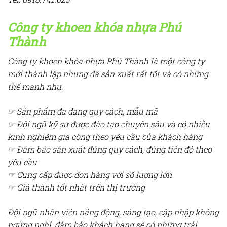
Công ty khoen khóa nhựa Phú
Thành
Công ty khoen khóa nhựa Phú Thành là một công ty
mới thành lập nhưng đã sản xuất rất tốt và có những
thế mạnh như:
☞ Sản phẩm đa dạng quy cách, mẫu mã
☞ Đội ngũ kỹ sư được đào tạo chuyên sâu và có nhiều
kinh nghiệm gia công theo yêu cầu của khách hàng
☞ Đảm bảo sản xuất đúng quy cách, đúng tiến độ theo
yêu cầu
☞ Cung cấp được đơn hàng với số lượng lớn
☞ Giá thành tốt nhất trên thị trường
Đội ngũ nhân viên năng động, sáng tạo, cập nhập không
ngừng nghỉ, đảm bảo khách hàng sẽ có những trải