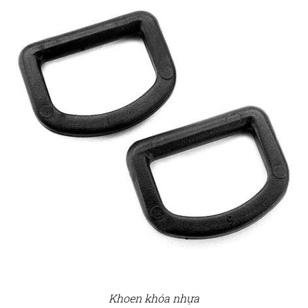
Khoen khóa nhựa