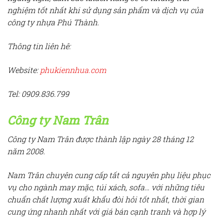
nghiệm tốt nhất khi sử dụng sản phẩm và dịch vụ của
công ty nhựa Phú Thành.
Thông tin liên hê:
Website:
phukiennhua.com
Tel: 0909.836.799
Công ty Nam Trân
Công ty Nam Trân được thành lập ngày 28 tháng 12
năm 2008.
Nam Trân chuyên cung cấp tất cả nguyên phụ liệu phục
vụ cho ngành may mặc, túi xách, sofa… với những tiêu
chuẩn chất lượng xuất khẩu đòi hỏi tốt nhất, thời gian
cung ứng nhanh nhất với giá bán cạnh tranh và hợp lý