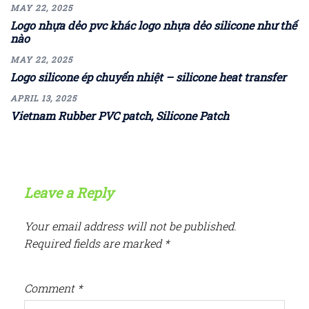
MAY 22, 2025
Logo nhựa dẻo pvc khác logo nhựa dẻo silicone như thế
nào
MAY 22, 2025
Logo silicone ép chuyển nhiệt – silicone heat transfer
APRIL 13, 2025
Vietnam Rubber PVC patch, Silicone Patch
Leave a Reply
Your email address will not be published.
Required fields are marked
*
Comment
*